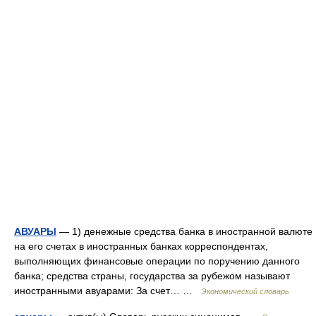
АВУАРЫ
— 1) денежные средства банка в иностранной валюте
на его счетах в иностранных банках корреспондентах,
выполняющих финансовые операции по поручению данного
банка; средства страны, государства за рубежом называют
иностранными авуарами: За счет… …
Экономический словарь